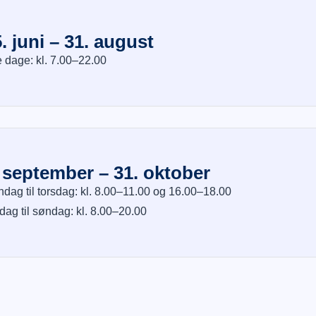
. juni – 31. august
e dage: kl. 7.00–22.00
 september – 31. oktober
dag til torsdag: kl. 8.00–11.00 og 16.00–18.00
dag til søndag: kl. 8.00–20.00