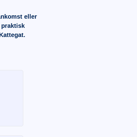
nkomst eller
 praktisk
Kattegat.